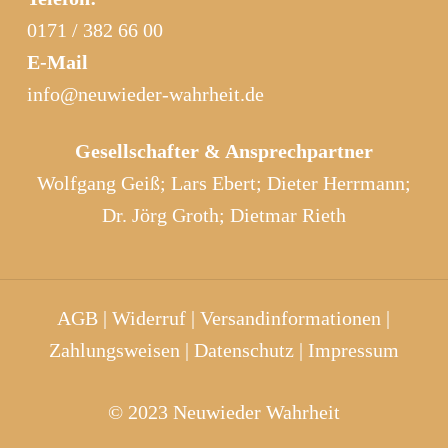
0171 / 382 66 00
E-Mail
info@neuwieder-wahrheit.de
Gesellschafter & Ansprechpartner
Wolfgang Geiß; Lars Ebert; Dieter Herrmann;
Dr. Jörg Groth; Dietmar Rieth
AGB
|
Widerruf
|
Versandinformationen
|
Zahlungsweisen
|
Datenschutz
|
Impressum
© 2023 Neuwieder Wahrheit