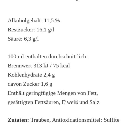
Alkoholgehalt: 11,5 %
Restzucker: 16,1 g/l
Säure: 6,3 g/l
100 ml enthalten durchschnittlich:
Brennwert 313 kJ / 75 kcal
Kohlenhydrate 2,4 g
davon Zucker 1,6 g
Enthält geringfügige Mengen von Fett,
gesättigten Fettsäuren, Eiweiß und Salz
Zutaten:
Trauben, Antioxidationsmittel: Sulfite