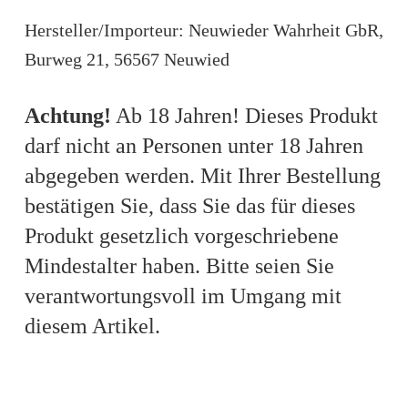
Hersteller/Importeur: Neuwieder Wahrheit GbR,
Burweg 21, 56567 Neuwied
Achtung!
Ab 18 Jahren! Dieses Produkt
darf nicht an Personen unter 18 Jahren
abgegeben werden. Mit Ihrer Bestellung
bestätigen Sie, dass Sie das für dieses
Produkt gesetzlich vorgeschriebene
Mindestalter haben. Bitte seien Sie
verantwortungsvoll im Umgang mit
diesem Artikel.